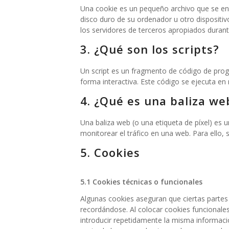
Una cookie es un pequeño archivo que se en
disco duro de su ordenador u otro dispositi
los servidores de terceros apropiados durante
3. ¿Qué son los scripts?
Un script es un fragmento de código de prog
forma interactiva. Este código se ejecuta en 
4. ¿Qué es una baliza we
Una baliza web (o una etiqueta de píxel) es 
monitorear el tráfico en una web. Para ello,
5. Cookies
5.1 Cookies técnicas o funcionales
Algunas cookies aseguran que ciertas partes
recordándose. Al colocar cookies funcionales
introducir repetidamente la misma informaci