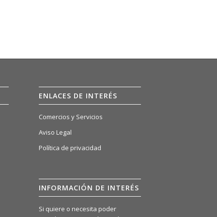
ENLACES DE INTERÉS
Comercios y Servicios
Aviso Legal
Política de privacidad
INFORMACIÓN DE INTERÉS
Si quiere o necesita poder