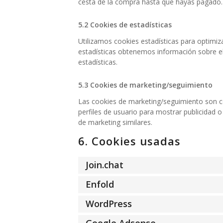
cesta de la compra hasta que hayas pagado.
5.2 Cookies de estadísticas
Utilizamos cookies estadísticas para optimiz
estadísticas obtenemos información sobre e
estadísticas.
5.3 Cookies de marketing/seguimiento
Las cookies de marketing/seguimiento son co
perfiles de usuario para mostrar publicidad 
de marketing similares.
6. Cookies usadas
Join.chat
Enfold
WordPress