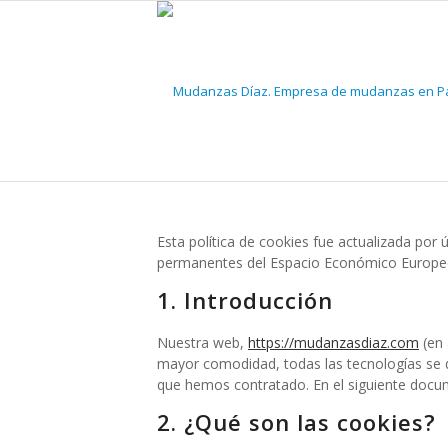
Esta política de cookies fue actualizada por ú
permanentes del Espacio Económico Europeo
1. Introducción
Nuestra web,
https://mudanzasdiaz.com
(en 
mayor comodidad, todas las tecnologías se 
que hemos contratado. En el siguiente docu
2. ¿Qué son las cookies?